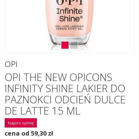
OPI
OPI THE NEW OPICONS
INFINITY SHINE LAKIER DO
PAZNOKCI ODCIEŃ DULCE
DE LATTE 15 ML
Napisz opinię
cena od 59,30 zł