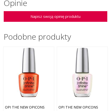
Opinie
Napisz swoją opinię produktu
Podobne produkty
OPI THE NEW OPICONS
OPI THE NEW OPICONS