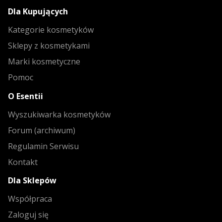
Dla Kupujących
Kategorie kosmetyków
Sklepy z kosmetykami
Marki kosmetyczne
Pomoc
O Esentii
Wyszukiwarka kosmetyków
Forum (archiwum)
Regulamin Serwisu
Kontakt
Dla Sklepów
Współpraca
Zaloguj się