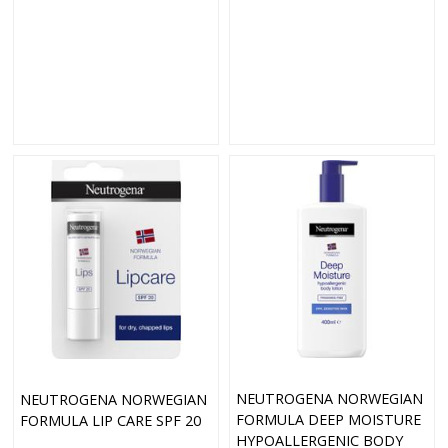
NEUTROGENA NORWEGIAN
NEUTROGENA NORWEGIAN
FORMULA DEEP MOISTURE
FORMULA LIP CARE SPF 20
HYPOALLERGENIC BODY