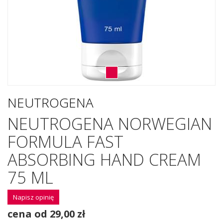
NEUTROGENA
NEUTROGENA NORWEGIAN
FORMULA FAST
ABSORBING HAND CREAM
75 ML
Napisz opinię
cena od 29,00 zł