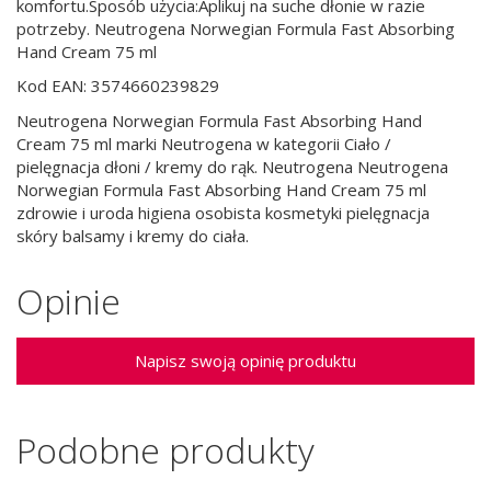
komfortu.Sposób użycia:Aplikuj na suche dłonie w razie
potrzeby. Neutrogena Norwegian Formula Fast Absorbing
Hand Cream 75 ml
Kod EAN: 3574660239829
Neutrogena Norwegian Formula Fast Absorbing Hand
Cream 75 ml marki Neutrogena w kategorii Ciało /
pielęgnacja dłoni / kremy do rąk. Neutrogena Neutrogena
Norwegian Formula Fast Absorbing Hand Cream 75 ml
zdrowie i uroda higiena osobista kosmetyki pielęgnacja
skóry balsamy i kremy do ciała.
Opinie
Napisz swoją opinię produktu
Podobne produkty