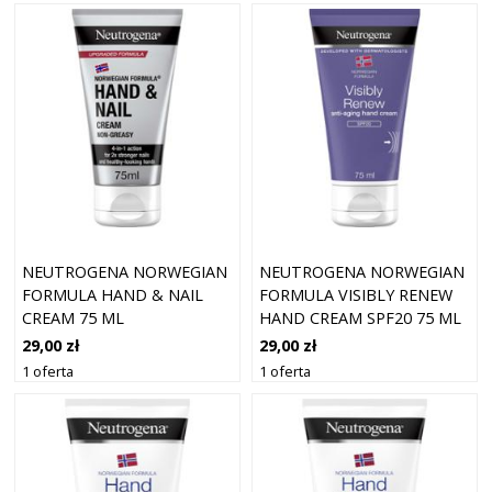
NEUTROGENA NORWEGIAN
NEUTROGENA NORWEGIAN
FORMULA HAND & NAIL
FORMULA VISIBLY RENEW
CREAM 75 ML
HAND CREAM SPF20 75 ML
29,00 zł
29,00 zł
1 oferta
1 oferta