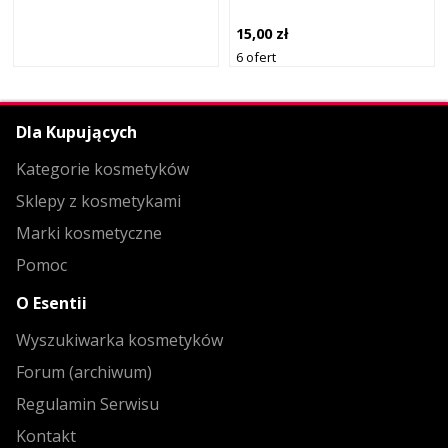
15,00 zł
6 ofert
Dla Kupujących
Kategorie kosmetyków
Sklepy z kosmetykami
Marki kosmetyczne
Pomoc
O Esentii
Wyszukiwarka kosmetyków
Forum (archiwum)
Regulamin Serwisu
Kontakt