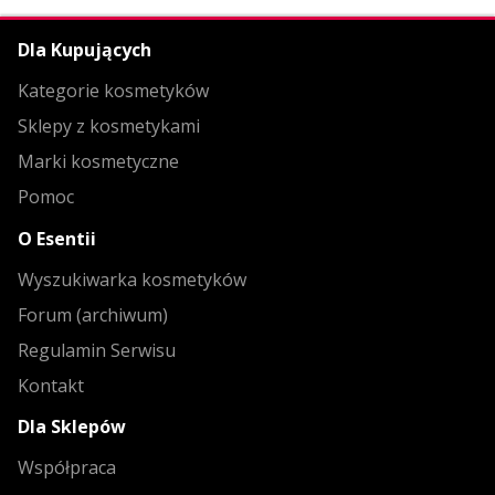
Dla Kupujących
Kategorie kosmetyków
Sklepy z kosmetykami
Marki kosmetyczne
Pomoc
O Esentii
Wyszukiwarka kosmetyków
Forum (archiwum)
Regulamin Serwisu
Kontakt
Dla Sklepów
Współpraca