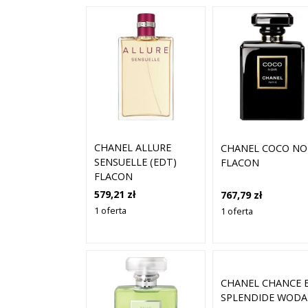
CHANEL ALLURE
CHANEL COCO NO
SENSUELLE (EDT)
FLACON
FLACON
579,21 zł
767,79 zł
1 oferta
1 oferta
CHANEL CHANCE 
SPLENDIDE WODA