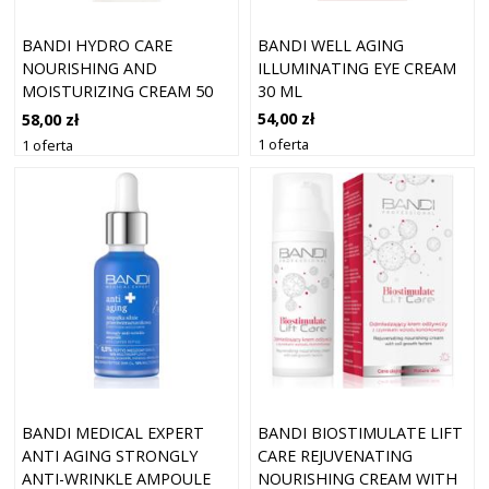
BANDI WELL AGING
BANDI HYDRO CARE
ILLUMINATING EYE CREAM
NOURISHING AND
30 ML
MOISTURIZING CREAM 50
ML
54,00 zł
58,00 zł
1 oferta
1 oferta
BANDI MEDICAL EXPERT
BANDI BIOSTIMULATE LIFT
ANTI AGING STRONGLY
CARE REJUVENATING
ANTI-WRINKLE AMPOULE
NOURISHING CREAM WITH