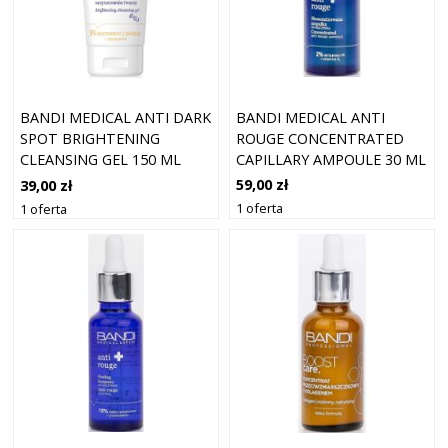
BANDI MEDICAL ANTI
BANDI MEDICAL ANTI DARK
ROUGE CONCENTRATED
SPOT BRIGHTENING
CAPILLARY AMPOULE 30 ML
CLEANSING GEL 150 ML
59,00 zł
39,00 zł
1 oferta
1 oferta