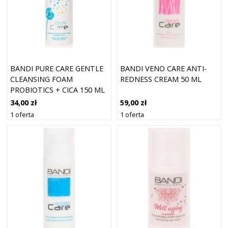
BANDI PURE CARE GENTLE
BANDI VENO CARE ANTI-
CLEANSING FOAM
REDNESS CREAM 50 ML
PROBIOTICS + CICA 150 ML
34,00 zł
59,00 zł
1 oferta
1 oferta