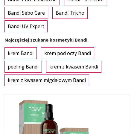
Bandi Sebo Care
Bandi Tricho
Bandi UV Expert
Najczęściej szukane kosmetyki Bandi
krem Bandi
krem pod oczy Bandi
peeling Bandi
krem z kwasem Bandi
krem z kwasem migdałowym Bandi