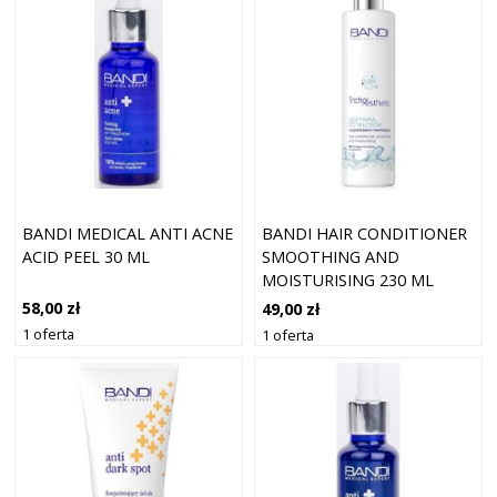
BANDI MEDICAL ANTI ACNE
BANDI HAIR CONDITIONER
ACID PEEL 30 ML
SMOOTHING AND
MOISTURISING 230 ML
58,00 zł
49,00 zł
1 oferta
1 oferta