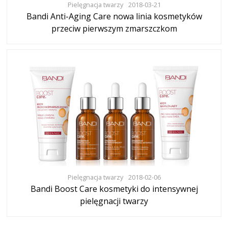
Pielęgnacja twarzy
2018-03-21
Bandi Anti-Aging Care nowa linia kosmetyków
przeciw pierwszym zmarszczkom
Pielęgnacja twarzy
2018-02-06
Bandi Boost Care kosmetyki do intensywnej
pielęgnacji twarzy