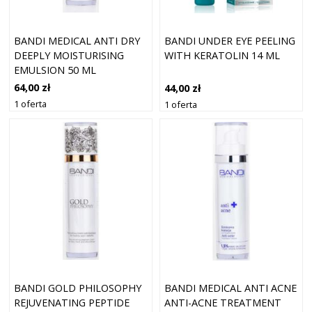
BANDI MEDICAL ANTI DRY
BANDI UNDER EYE PEELING
DEEPLY MOISTURISING
WITH KERATOLIN 14 ML
EMULSION 50 ML
64,00 zł
44,00 zł
1 oferta
1 oferta
BANDI GOLD PHILOSOPHY
BANDI MEDICAL ANTI ACNE
REJUVENATING PEPTIDE
ANTI-ACNE TREATMENT