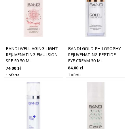
BANDI GOLD PHILOSOPHY
BANDI WELL AGING LIGHT
REJUVENATING PEPTIDE
REJUVENATING EMULSION
EYE CREAM 30 ML
SPF 50 50 ML
84,00 zł
74,00 zł
1 oferta
1 oferta