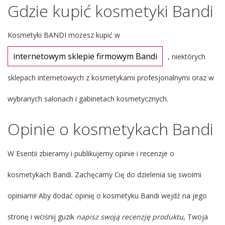
Gdzie kupić kosmetyki Bandi
Kosmetyki BANDI możesz kupić w
internetowym sklepie firmowym Bandi
, niektórych
sklepach internetowych z kosmetykami profesjonalnymi oraz w
wybranych salonach i gabinetach kosmetycznych.
Opinie o kosmetykach Bandi
W Esentii zbieramy i publikujemy opinie i recenzje o
kosmetykach Bandi. Zachęcamy Cię do dzielenia się swoimi
opiniami! Aby dodać opinię o kosmetyku Bandi wejdź na jego
stronę i wciśnij guzik
napisz swoją recenzję produktu
, Twoja