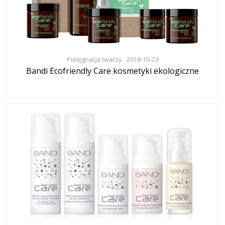
Pielęgnacja twarzy
2018-10-23
Bandi Ecofriendly Care kosmetyki ekologiczne