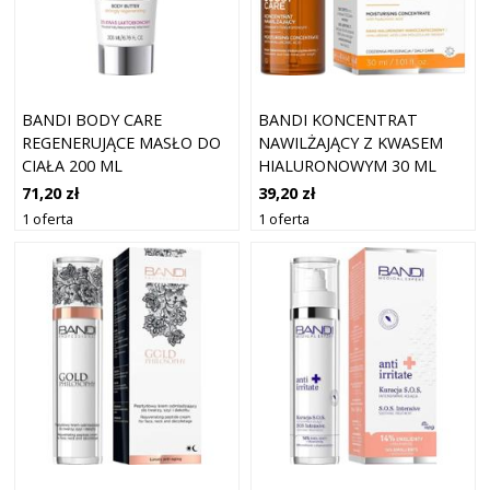
BANDI BODY CARE
BANDI KONCENTRAT
REGENERUJĄCE MASŁO DO
NAWILŻAJĄCY Z KWASEM
CIAŁA 200 ML
HIALURONOWYM 30 ML
71,20 zł
39,20 zł
1 oferta
1 oferta