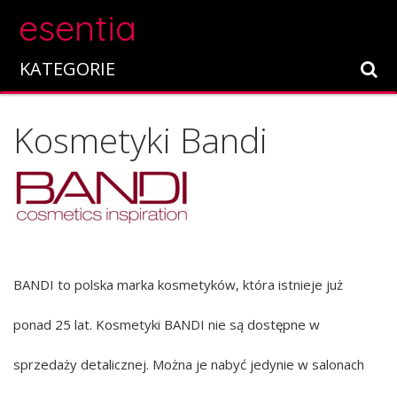
esentia
KATEGORIE
Kosmetyki Bandi
BANDI to polska marka kosmetyków, która istnieje już
ponad 25 lat. Kosmetyki BANDI nie są dostępne w
sprzedaży detalicznej. Można je nabyć jedynie w salonach