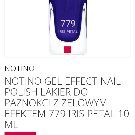
NOTINO
NOTINO GEL EFFECT NAIL
POLISH LAKIER DO
PAZNOKCI Z ŻELOWYM
EFEKTEM 779 IRIS PETAL 10
ML