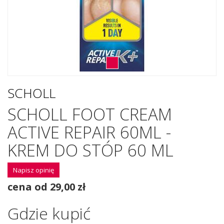
SCHOLL
SCHOLL FOOT CREAM
ACTIVE REPAIR 60ML -
KREM DO STÓP 60 ML
Napisz opinię
cena od 29,00 zł
Gdzie kupić