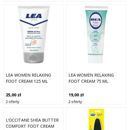
LEA WOMEN RELAXING
LEA WOMEN RELAXING
FOOT CREAM 125 ML
FOOT CREAM 75 ML
25,00 zł
19,00 zł
2 oferty
2 oferty
L’OCCITANE SHEA BUTTER
COMFORT FOOT CREAM