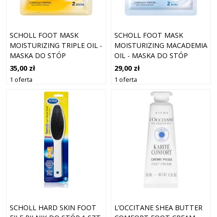
SCHOLL FOOT MASK
SCHOLL FOOT MASK
MOISTURIZING TRIPLE OIL -
MOISTURIZING MACADEMIA
MASKA DO STÓP
OIL - MASKA DO STÓP
35,00 zł
29,00 zł
1 oferta
1 oferta
SCHOLL HARD SKIN FOOT
L’OCCITANE SHEA BUTTER