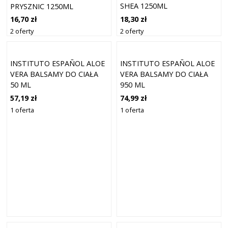
SHEA 1250ML
PRYSZNIC 1250ML
18,30 zł
16,70 zł
2 oferty
2 oferty
INSTITUTO ESPAÑOL ALOE
INSTITUTO ESPAÑOL ALOE
VERA BALSAMY DO CIAŁA
VERA BALSAMY DO CIAŁA
50 ML
950 ML
57,19 zł
74,99 zł
1 oferta
1 oferta