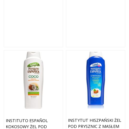
INSTYTUT HISZPAŃSKI ŻEL
INSTITUTO ESPAÑOL
POD PRYSZNIC Z MASŁEM
KOKOSOWY ŻEL POD