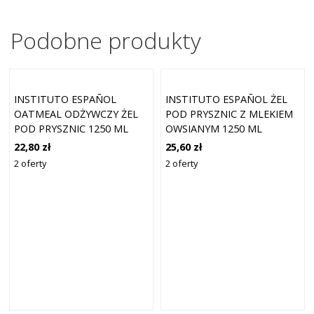
Podobne produkty
INSTITUTO ESPAÑOL
INSTITUTO ESPAÑOL ŻEL
OATMEAL ODŻYWCZY ŻEL
POD PRYSZNIC Z MLEKIEM
POD PRYSZNIC 1250 ML
OWSIANYM 1250 ML
22,80 zł
25,60 zł
2 oferty
2 oferty