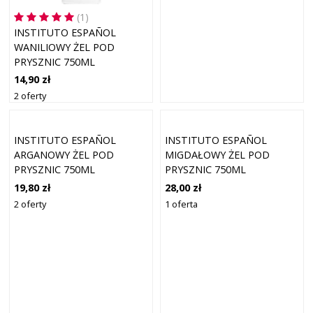
(1)
INSTITUTO ESPAÑOL
WANILIOWY ŻEL POD
PRYSZNIC 750ML
14,90 zł
2 oferty
INSTITUTO ESPAÑOL
INSTITUTO ESPAÑOL
ARGANOWY ŻEL POD
MIGDAŁOWY ŻEL POD
PRYSZNIC 750ML
PRYSZNIC 750ML
19,80 zł
28,00 zł
2 oferty
1 oferta