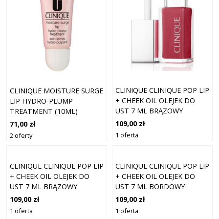
CLINIQUE CLINIQUE POP LIP
CLINIQUE MOISTURE SURGE
+ CHEEK OIL OLEJEK DO
LIP HYDRO-PLUMP
UST 7 ML BRĄZOWY
TREATMENT (10ML)
109,00 zł
71,00 zł
1 oferta
2 oferty
CLINIQUE CLINIQUE POP LIP
CLINIQUE CLINIQUE POP LIP
+ CHEEK OIL OLEJEK DO
+ CHEEK OIL OLEJEK DO
UST 7 ML BRĄZOWY
UST 7 ML BORDOWY
109,00 zł
109,00 zł
1 oferta
1 oferta