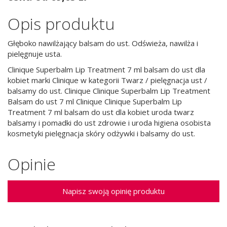
Opis produktu
Głęboko nawilżający balsam do ust. Odświeża, nawilża i
pielęgnuje usta.
Clinique Superbalm Lip Treatment 7 ml balsam do ust dla
kobiet marki Clinique w kategorii Twarz / pielęgnacja ust /
balsamy do ust. Clinique Clinique Superbalm Lip Treatment
Balsam do ust 7 ml Clinique Clinique Superbalm Lip
Treatment 7 ml balsam do ust dla kobiet uroda twarz
balsamy i pomadki do ust zdrowie i uroda higiena osobista
kosmetyki pielęgnacja skóry odżywki i balsamy do ust.
Opinie
Napisz swoją opinię produktu