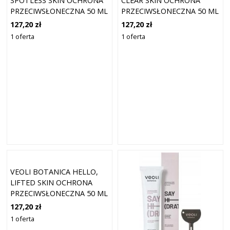
SPOTLESS SKIN OCHRONA
CLEAR SKIN OCHRONA
PRZECIWSŁONECZNA 50 ML
PRZECIWSŁONECZNA 50 ML
127,20 zł
127,20 zł
1 oferta
1 oferta
VEOLI BOTANICA HELLO,
LIFTED SKIN OCHRONA
PRZECIWSŁONECZNA 50 ML
127,20 zł
1 oferta