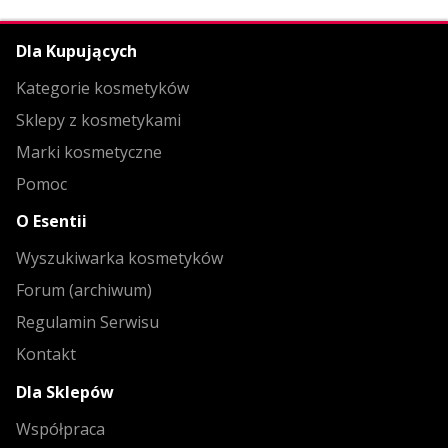
Dla Kupujących
Kategorie kosmetyków
Sklepy z kosmetykami
Marki kosmetyczne
Pomoc
O Esentii
Wyszukiwarka kosmetyków
Forum (archiwum)
Regulamin Serwisu
Kontakt
Dla Sklepów
Współpraca