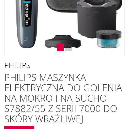
PHILIPS
PHILIPS MASZYNKA
ELEKTRYCZNA DO GOLENIA
NA MOKRO I NA SUCHO
S7882/55 Z SERII 7000 DO
SKÓRY WRAŻLIWEJ