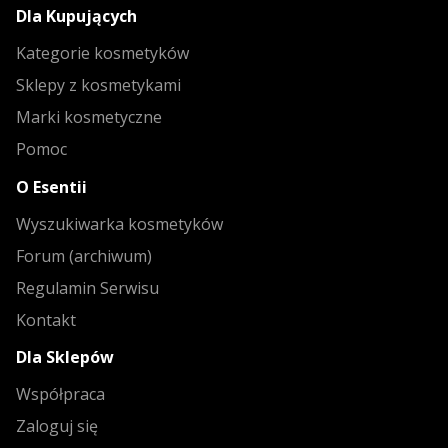
Dla Kupujących
Kategorie kosmetyków
Sklepy z kosmetykami
Marki kosmetyczne
Pomoc
O Esentii
Wyszukiwarka kosmetyków
Forum (archiwum)
Regulamin Serwisu
Kontakt
Dla Sklepów
Współpraca
Zaloguj się