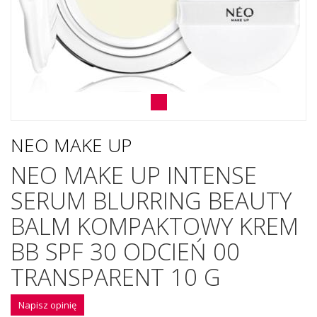
NEO MAKE UP
NEO MAKE UP INTENSE
SERUM BLURRING BEAUTY
BALM KOMPAKTOWY KREM
BB SPF 30 ODCIEŃ 00
TRANSPARENT 10 G
Napisz opinię