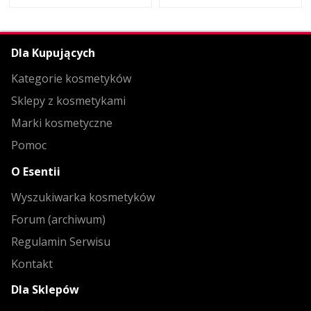
Dla Kupujących
Kategorie kosmetyków
Sklepy z kosmetykami
Marki kosmetyczne
Pomoc
O Esentii
Wyszukiwarka kosmetyków
Forum (archiwum)
Regulamin Serwisu
Kontakt
Dla Sklepów