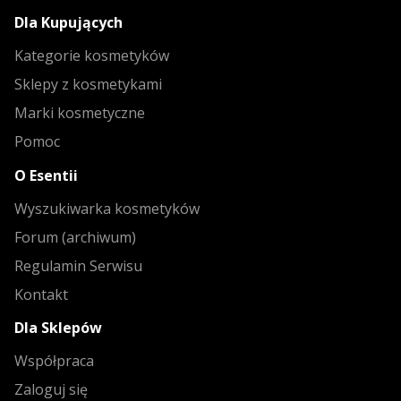
Dla Kupujących
Kategorie kosmetyków
Sklepy z kosmetykami
Marki kosmetyczne
Pomoc
O Esentii
Wyszukiwarka kosmetyków
Forum (archiwum)
Regulamin Serwisu
Kontakt
Dla Sklepów
Współpraca
Zaloguj się