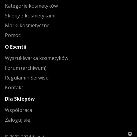
Kategorie kosmetyków
Sklepy z kosmetykami
Marki kosmetyczne
Pomoc
O Esentii
Wyszukiwarka kosmetyków
Forum (archiwum)
Regulamin Serwisu
Kontakt
Dla Sklepów
Współpraca
Zaloguj się
© 2002-2024 Esentia.