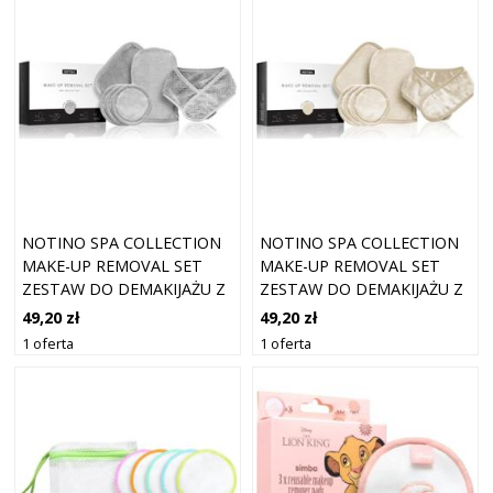
NOTINO SPA COLLECTION
NOTINO SPA COLLECTION
MAKE-UP REMOVAL SET
MAKE-UP REMOVAL SET
ZESTAW DO DEMAKIJAŻU Z
ZESTAW DO DEMAKIJAŻU Z
MIKROFIBRY
MIKROFIBRY
49,20 zł
49,20 zł
1 oferta
1 oferta