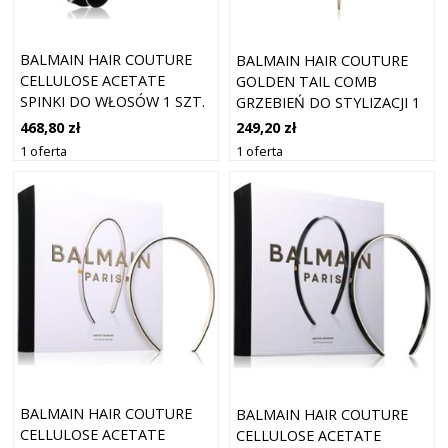
BALMAIN HAIR COUTURE
BALMAIN HAIR COUTURE
CELLULOSE ACETATE
GOLDEN TAIL COMB
SPINKI DO WŁOSÓW 1 SZT.
GRZEBIEŃ DO STYLIZACJI 1
SZT.
468,80 zł
249,20 zł
1 oferta
1 oferta
BALMAIN HAIR COUTURE
BALMAIN HAIR COUTURE
CELLULOSE ACETATE
CELLULOSE ACETATE