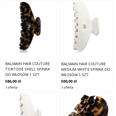
BALMAIN HAIR COUTURE
BALMAIN HAIR COUTURE
TORTOISE SHELL SPINKA
MEDIUM WHITE SPINKA DO
DO WŁOSÓW 1 SZT.
WŁOSÓW 1 SZT.
586,00 zł
500,00 zł
1 oferta
1 oferta