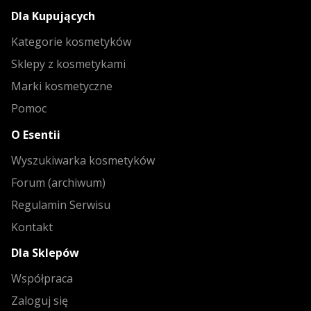
Dla Kupujących
Kategorie kosmetyków
Sklepy z kosmetykami
Marki kosmetyczne
Pomoc
O Esentii
Wyszukiwarka kosmetyków
Forum (archiwum)
Regulamin Serwisu
Kontakt
Dla Sklepów
Współpraca
Zaloguj się