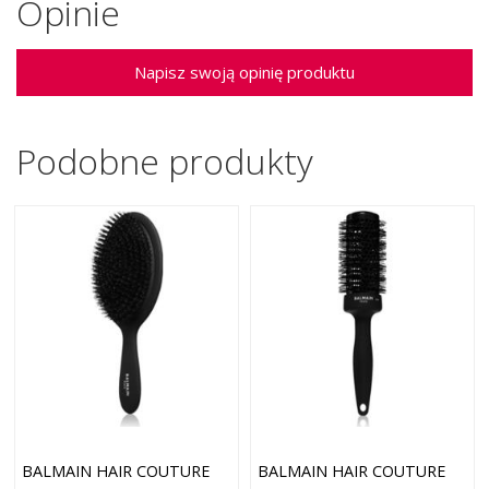
Opinie
Napisz swoją opinię produktu
Podobne produkty
BALMAIN HAIR COUTURE
BALMAIN HAIR COUTURE