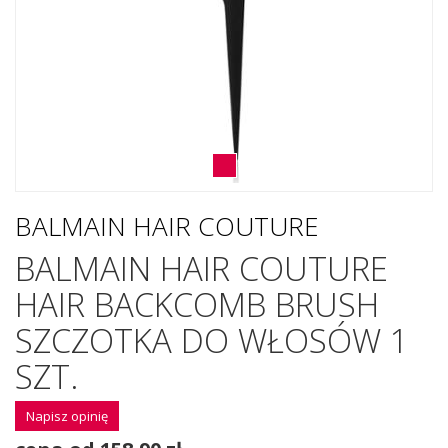
BALMAIN HAIR COUTURE
BALMAIN HAIR COUTURE
HAIR BACKCOMB BRUSH
SZCZOTKA DO WŁOSÓW 1
SZT.
Napisz opinię