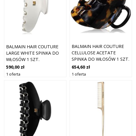
BALMAIN HAIR COUTURE
BALMAIN HAIR COUTURE
CELLULOSE ACETATE
LARGE WHITE SPINKA DO
SPINKA DO WŁOSÓW 1 SZT.
WŁOSÓW 1 SZT.
654,60 zł
590,00 zł
1 oferta
1 oferta