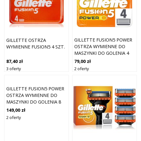
GILLETTE FUSION5 POWER
GILLETTE OSTRZA
OSTRZA WYMIENNE DO
WYMIENNE FUSION5 4 SZT.
MASZYNKI DO GOLENIA 4
SZT.
79,00 zł
87,40 zł
2 oferty
3 oferty
GILLETTE FUSION5 POWER
OSTRZA WYMIENNE DO
MASZYNKI DO GOLENIA 8
SZT.
149,00 zł
2 oferty