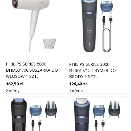
PHILIPS SERIES 5000
PHILIPS SERIES 3000
BHD501/00 SUSZARKA DO
BT3617/15 TRYMER DO
WŁOSÓW 1 SZT.
BRODY 1 SZT.
162,50 zł
126,40 zł
2 oferty
1 oferta