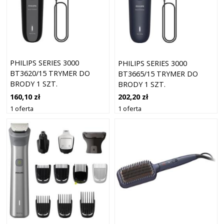
PHILIPS SERIES 3000
PHILIPS SERIES 3000
BT3620/15 TRYMER DO
BT3665/15 TRYMER DO
BRODY 1 SZT.
BRODY 1 SZT.
160,10 zł
202,20 zł
1 oferta
1 oferta