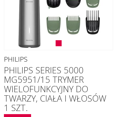
PHILIPS
PHILIPS SERIES 5000
MG5951/15 TRYMER
WIELOFUNKCYJNY DO
TWARZY, CIAŁA I WŁOSÓW
1 SZT.