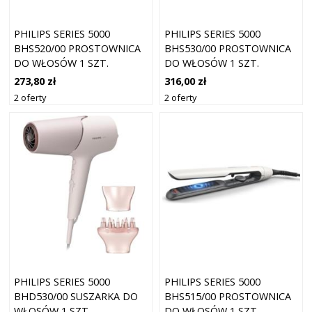
PHILIPS SERIES 5000
PHILIPS SERIES 5000
BHS520/00 PROSTOWNICA
BHS530/00 PROSTOWNICA
DO WŁOSÓW 1 SZT.
DO WŁOSÓW 1 SZT.
273,80 zł
316,00 zł
2 oferty
2 oferty
PHILIPS SERIES 5000
PHILIPS SERIES 5000
BHD530/00 SUSZARKA DO
BHS515/00 PROSTOWNICA
WŁOSÓW 1 SZT.
DO WŁOSÓW 1 SZT.