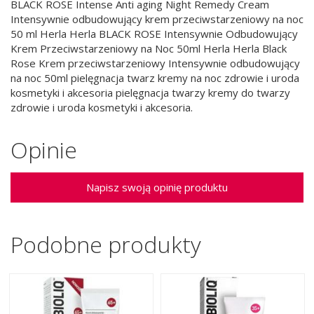
BLACK ROSE Intense Anti aging Night Remedy Cream
Intensywnie odbudowujący krem przeciwstarzeniowy na noc
50 ml Herla Herla BLACK ROSE Intensywnie Odbudowujący
Krem Przeciwstarzeniowy na Noc 50ml Herla Herla Black
Rose Krem przeciwstarzeniowy Intensywnie odbudowujący
na noc 50ml pielęgnacja twarz kremy na noc zdrowie i uroda
kosmetyki i akcesoria pielęgnacja twarzy kremy do twarzy
zdrowie i uroda kosmetyki i akcesoria.
Opinie
Napisz swoją opinię produktu
Podobne produkty