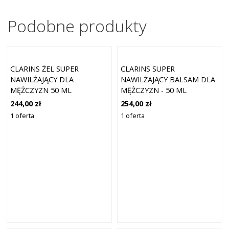
Podobne produkty
CLARINS ŻEL SUPER
CLARINS SUPER
NAWILŻAJĄCY DLA
NAWILŻAJĄCY BALSAM DLA
MĘŻCZYZN 50 ML
MĘŻCZYZN - 50 ML
244,00 zł
254,00 zł
1 oferta
1 oferta