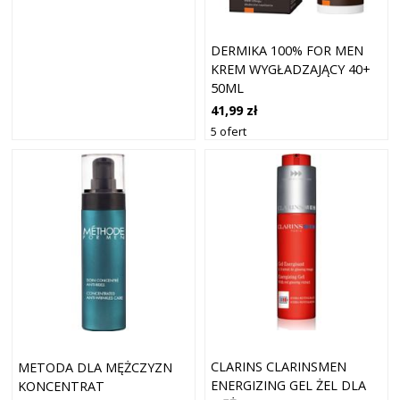
DERMIKA 100% FOR MEN
KREM WYGŁADZAJĄCY 40+
50ML
41,99 zł
5 ofert
CLARINS CLARINSMEN
METODA DLA MĘŻCZYZN
ENERGIZING GEL ŻEL DLA
KONCENTRAT