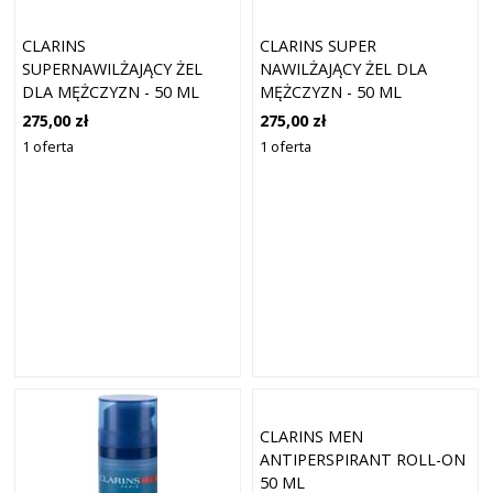
CLARINS
CLARINS SUPER
SUPERNAWILŻAJĄCY ŻEL
NAWILŻAJĄCY ŻEL DLA
DLA MĘŻCZYZN - 50 ML
MĘŻCZYZN - 50 ML
275,00 zł
275,00 zł
1 oferta
1 oferta
CLARINS MEN
ANTIPERSPIRANT ROLL-ON
50 ML