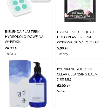
BIELENDA PLASTERKI
ESSENCE SPOT SQUAD
HYDROKOLOIDOWE NA
HOLO PLASTERKI NA
WYPRYSKI
WYPRYSKI 10 SZT/1 OPAK
24,99 zł
5,99 zł
1 oferta
3 oferty
PYUNKANG YUL DEEP
CLEAR CLEANSING BALM
(100 ML)
62,00 zł
6 ofert