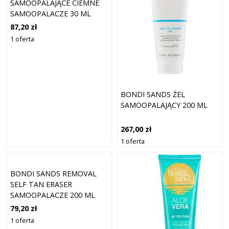
SAMOOPALAJĄCE CIEMNE
SAMOOPALACZE 30 ML
87,20 zł
1 oferta
BONDI SANDS ŻEL
SAMOOPALAJĄCY 200 ML
267,00 zł
1 oferta
BONDI SANDS REMOVAL
SELF TAN ERASER
SAMOOPALACZE 200 ML
79,20 zł
1 oferta