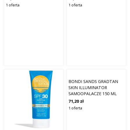
1 oferta
1 oferta
BONDI SANDS GRADTAN
SKIN ILLUMINATOR
SAMOOPALACZE 150 ML
71,20 zł
1 oferta