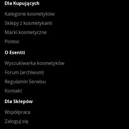
Dla Kupujących
Kategorie kosmetyków
Sklepy z kosmetykami
Marki kosmetyczne
Pomoc
O Esentii
Wyszukiwarka kosmetyków
Forum (archiwum)
Regulamin Serwisu
Kontakt
Dla Sklepów
Współpraca
Zaloguj się