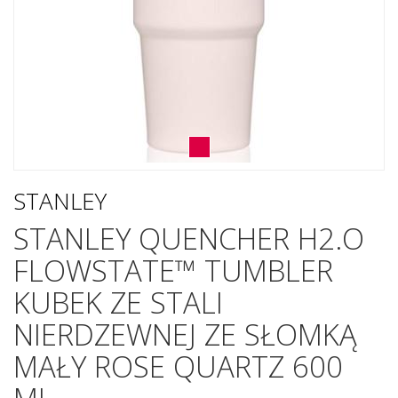
STANLEY
STANLEY QUENCHER H2.O
FLOWSTATE™ TUMBLER
KUBEK ZE STALI
NIERDZEWNEJ ZE SŁOMKĄ
MAŁY ROSE QUARTZ 600