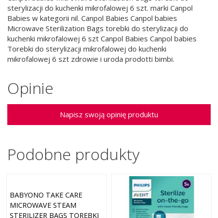
sterylizacji do kuchenki mikrofalowej 6 szt. marki Canpol
Babies w kategorii nil. Canpol Babies Canpol babies
Microwave Sterilization Bags torebki do sterylizacji do
kuchenki mikrofalowej 6 szt Canpol Babies Canpol babies
Torebki do sterylizacji mikrofalowej do kuchenki
mikrofalowej 6 szt zdrowie i uroda prodotti bimbi.
Opinie
Napisz swoją opinię produktu
Podobne produkty
BABYONO TAKE CARE
MICROWAVE STEAM
STERILIZER BAGS TOREBKI