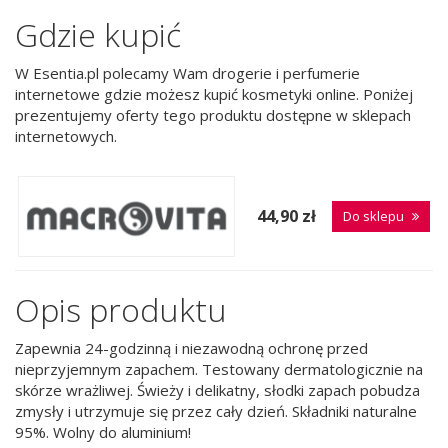
Gdzie kupić
W Esentia.pl polecamy Wam drogerie i perfumerie
internetowe gdzie możesz kupić kosmetyki online. Poniżej
prezentujemy oferty tego produktu dostępne w sklepach
internetowych.
44,90 zł
Do sklepu
Opis produktu
Zapewnia 24-godzinną i niezawodną ochronę przed
nieprzyjemnym zapachem. Testowany dermatologicznie na
skórze wrażliwej. Świeży i delikatny, słodki zapach pobudza
zmysły i utrzymuje się przez cały dzień. Składniki naturalne
95%. Wolny do aluminium!