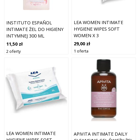
LEA WOMEN INTIMATE
INSTITUTO ESPAÑOL
HYGIENE WIPES SOFT
INTIMATE ŻEL DO HIGIENY
WOMEN X 3
INTYMNEJ 300 ML
29,00 zł
11,50 zł
1 oferta
2 oferty
LEA WOMEN INTIMATE
APIVITA INTIMATE DAILY
HYGIENE WIPES SOFT