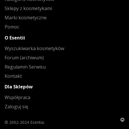
Sklepy z kosmetykami
Marki kosmetyczne
Pomoc
O Esentii
Wyszukiwarka kosmetyków
Forum (archiwum)
Regulamin Serwisu
Kontakt
Dla Sklepów
Współpraca
Zaloguj się
© 2002-2024 Esentia.