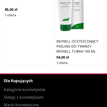
85,00 zł
1 oferta
BIONELL OCZYSZCZAJĄCY
PEELING DO TWARZY
BIONELL TUBKA 100 ML
56,00 zł
1 oferta
Dla Kupujących
Kategorie kosmetyków
Sklepy z kosmetykami
Marki kosmetyczne