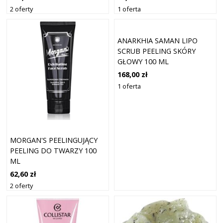
2 oferty
1 oferta
ANARKHIA SAMAN LIPO
SCRUB PEELING SKÓRY
GŁOWY 100 ML
168,00 zł
1 oferta
MORGAN'S PEELINGUJĄCY
PEELING DO TWARZY 100
ML
62,60 zł
2 oferty