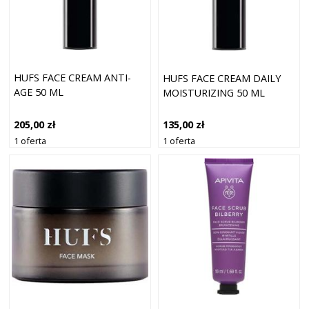
HUFS FACE CREAM ANTI-
HUFS FACE CREAM DAILY
AGE 50 ML
MOISTURIZING 50 ML
205,00 zł
135,00 zł
1 oferta
1 oferta