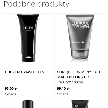
Podobne produkty
HUFS FACE WASH 100 ML
CLINIQUE FOR MEN™ FACE
SCRUB PEELING DO
TWARZY 100 ML
95,00 zł
99,10 zł
1 oferta
1 oferta