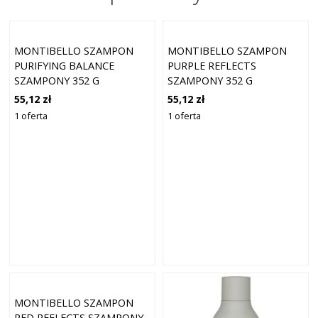
MONTIBELLO SZAMPON
MONTIBELLO SZAMPON
PURIFYING BALANCE
PURPLE REFLECTS
SZAMPONY 352 G
SZAMPONY 352 G
55,12 zł
55,12 zł
1 oferta
1 oferta
MONTIBELLO SZAMPON
RED REFLECTS SZAMPONY