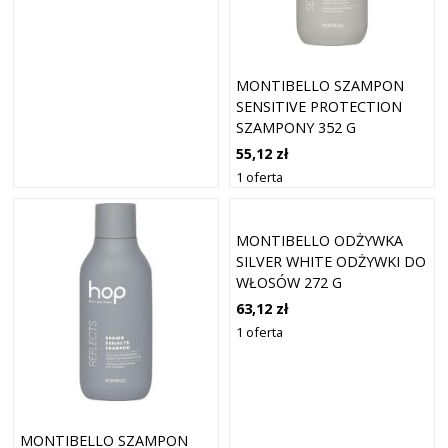
MONTIBELLO SZAMPON
SENSITIVE PROTECTION
SZAMPONY 352 G
55,12 zł
1 oferta
MONTIBELLO ODŻYWKA
SILVER WHITE ODŻYWKI DO
WŁOSÓW 272 G
63,12 zł
1 oferta
MONTIBELLO SZAMPON