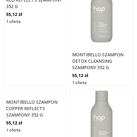
352 G
55,12 zł
1 oferta
MONTIBELLO SZAMPON
DETOX CLEANSING
SZAMPONY 352 G
55,12 zł
1 oferta
MONTIBELLO SZAMPON
COPPER REFLECTS
SZAMPONY 352 G
55,12 zł
1 oferta