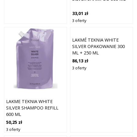
33,01 zł
3 oferty
LAKMÉ TEKNIA WHITE
SILVER OPAKOWANIE 300
ML + 250 ML
86,13 zł
3 oferty
LAKME TEKNIA WHITE
SILVER SHAMPOO REFILL
600 ML
50,25 zł
3 oferty