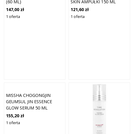
(60 ML)
SKIN AMPUŁKI 150 ML
147,00 zł
121,60 zł
1 oferta
1 oferta
MISSHA CHOGONGJIN
GEUMSUL JIN ESSENCE
GLOW SERUM 50 ML
155,20 zł
1 oferta