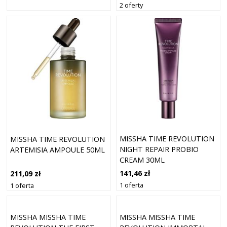
2 oferty
MISSHA TIME REVOLUTION
MISSHA TIME REVOLUTION
NIGHT REPAIR PROBIO
ARTEMISIA AMPOULE 50ML
CREAM 30ML
141,46 zł
211,09 zł
1 oferta
1 oferta
MISSHA MISSHA TIME
MISSHA MISSHA TIME