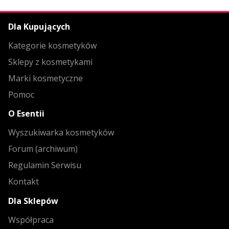
Dla Kupujących
Kategorie kosmetyków
Sklepy z kosmetykami
Marki kosmetyczne
Pomoc
O Esentii
Wyszukiwarka kosmetyków
Forum (archiwum)
Regulamin Serwisu
Kontakt
Dla Sklepów
Współpraca