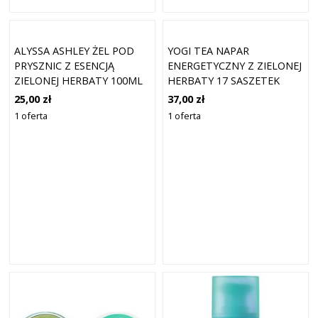
ALYSSA ASHLEY ŻEL POD
YOGI TEA NAPAR
PRYSZNIC Z ESENCJĄ
ENERGETYCZNY Z ZIELONEJ
ZIELONEJ HERBATY 100ML
HERBATY 17 SASZETEK
25,00 zł
37,00 zł
1 oferta
1 oferta