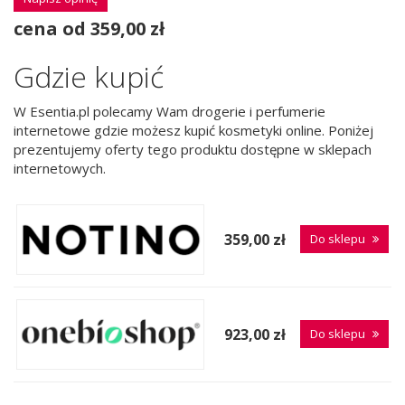
cena od 359,00 zł
Gdzie kupić
W Esentia.pl polecamy Wam drogerie i perfumerie
internetowe gdzie możesz kupić kosmetyki online. Poniżej
prezentujemy oferty tego produktu dostępne w sklepach
internetowych.
359,00 zł
Do sklepu
923,00 zł
Do sklepu