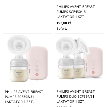
PHILIPS AVENT BREAST
PUMPS SCF430/13
LAKTATOR 1 SZT.
192,00 zł
1 oferta
PHILIPS AVENT BREAST
PHILIPS AVENT BREAST
PUMPS DUO SCF397/31
PUMPS SCF395/31
LAKTATOR 1 SZT.
LAKTATOR 1 SZT.