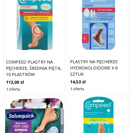
PLASTRY NA PĘCHERZE
COMPEED PLASTRY NA
HYDROKOLOIDOWE X 6
PĘCHERZE, ŚREDNIA PIĘTA,
SZTUK
10 PLASTRÓW
14,53 zł
112,00 zł
1 oferta
1 oferta