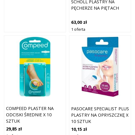
SCHOLL PLASTRY NA
PĘCHERZE NA PIĘTACH
63,00 zł
1 oferta
COMPEED PLASTER NA
PASOCARE SPECIALIST PLUS
ODCISKI ŚREDNIE X 10
PLASTRY NA OPRYSZCZKĘ X
SZTUK
10 SZTUK
29,85 zł
10,15 zł