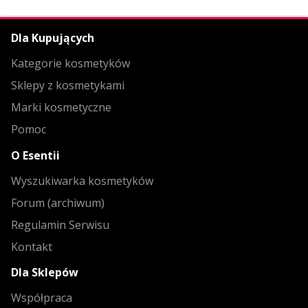
Dla Kupujących
Kategorie kosmetyków
Sklepy z kosmetykami
Marki kosmetyczne
Pomoc
O Esentii
Wyszukiwarka kosmetyków
Forum (archiwum)
Regulamin Serwisu
Kontakt
Dla Sklepów
Współpraca