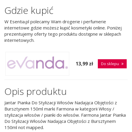
Gdzie kupić
W Esentia.pl polecamy Wam drogerie i perfumerie
internetowe gdzie możesz kupić kosmetyki online. Poniżej
prezentujemy oferty tego produktu dostępne w sklepach
internetowych.
13,99 zł
Do sklepu
Opis produktu
Jantar Pianka Do Stylizacji Włosów Nadająca Objętości z
Bursztynem 150ml marki Farmona w kategorii Włosy /
stylizacja włosów / pianki do włosów. Farmona Jantar Pianka
Do Stylizacji Włosów Nadająca Objętości z Bursztynem
150ml not mapped.