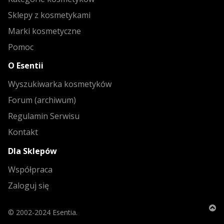
Sklepy z kosmetykami
Marki kosmetyczne
Pomoc
O Esentii
Wyszukiwarka kosmetyków
Forum (archiwum)
Regulamin Serwisu
Kontakt
Dla Sklepów
Współpraca
Zaloguj się
© 2002-2024 Esentia.