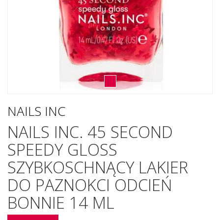
NAILS INC
NAILS INC. 45 SECOND
SPEEDY GLOSS
SZYBKOSCHNĄCY LAKIER
DO PAZNOKCI ODCIEŃ
BONNIE 14 ML