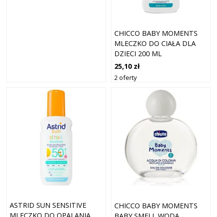
CHICCO BABY MOMENTS
MLECZKO DO CIAŁA DLA
DZIECI 200 ML
25,10 zł
2 oferty
ASTRID SUN SENSITIVE
CHICCO BABY MOMENTS
MLECZKO DO OPALANIA
BABY SMELL WODA