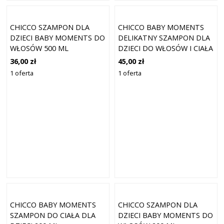
CHICCO SZAMPON DLA
CHICCO BABY MOMENTS
DZIECI BABY MOMENTS DO
DELIKATNY SZAMPON DLA
WŁOSÓW 500 ML
DZIECI DO WŁOSÓW I CIAŁA
200 ML
36,00 zł
45,00 zł
1 oferta
1 oferta
CHICCO BABY MOMENTS
CHICCO SZAMPON DLA
SZAMPON DO CIAŁA DLA
DZIECI BABY MOMENTS DO