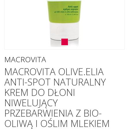
MACROVITA
MACROVITA OLIVE.ELIA
ANTI-SPOT NATURALNY
KREM DO DŁONI
NIWELUJĄCY
PRZEBARWIENIA Z BIO-
OLIWĄ I OŚLIM MLEKIEM