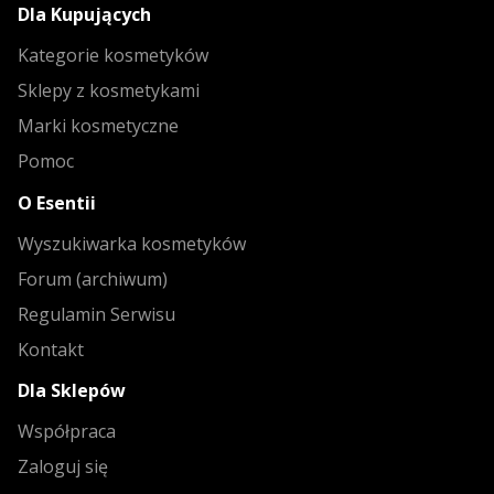
Dla Kupujących
Kategorie kosmetyków
Sklepy z kosmetykami
Marki kosmetyczne
Pomoc
O Esentii
Wyszukiwarka kosmetyków
Forum (archiwum)
Regulamin Serwisu
Kontakt
Dla Sklepów
Współpraca
Zaloguj się