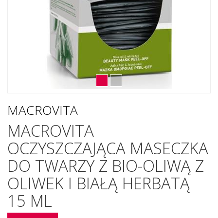
MACROVITA
MACROVITA
OCZYSZCZAJĄCA MASECZKA
DO TWARZY Z BIO-OLIWĄ Z
OLIWEK I BIAŁĄ HERBATĄ
15 ML