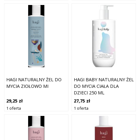
HAGI NATURALNY ŻEL DO
HAGI BABY NATURALNY ŻEL
MYCIA ZIOŁOWO MI
DO MYCIA CIAŁA DLA
DZIECI 250 ML
29,25 zł
27,75 zł
1 oferta
1 oferta