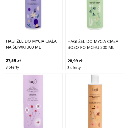
HAGI ŻEL DO MYCIA CIAŁA
HAGI ŻEL DO MYCIA CIAŁA
NA ŚLIWKI 300 ML
BOSO PO MCHU 300 ML
27,59 zł
28,99 zł
3 oferty
3 oferty