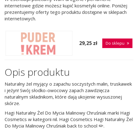
internetowe gdzie możesz kupić kosmetyki online. Poniżej
prezentujemy oferty tego produktu dostępne w sklepach
internetowych.
29,25 zł
Do sklepu
Opis produktu
Naturalny żel myjący o zapachu soczystych malin, truskawek
i jeżyn! Swój słodko-owocowy zapach zawdzięcza
naturalnym składnikom, które dają ukojenie wysuszonej
skórze.
Hagi Naturalny Żel Do Mycia Malinowy Chruśniak marki Hagi
Cosmetics w kategorii nil. Hagi Cosmetics Hagi Naturalny Żel
Do Mycia Malinowy Chruśniak back to school ✏️.