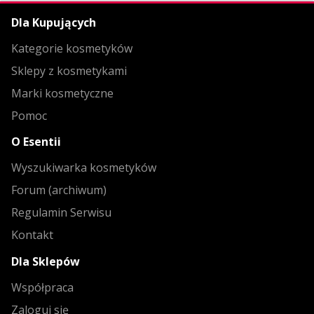
Dla Kupujących
Kategorie kosmetyków
Sklepy z kosmetykami
Marki kosmetyczne
Pomoc
O Esentii
Wyszukiwarka kosmetyków
Forum (archiwum)
Regulamin Serwisu
Kontakt
Dla Sklepów
Współpraca
Zaloguj się