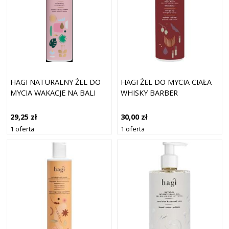
HAGI NATURALNY ŻEL DO
HAGI ŻEL DO MYCIA CIAŁA
MYCIA WAKACJE NA BALI
WHISKY BARBER
29,25 zł
30,00 zł
1 oferta
1 oferta