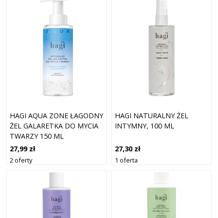
HAGI AQUA ZONE ŁAGODNY
HAGI NATURALNY ŻEL
ŻEL GALARETKA DO MYCIA
INTYMNY, 100 ML
TWARZY 150 ML
27,99 zł
27,30 zł
2 oferty
1 oferta