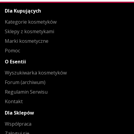
Dla Kupujących
Kategorie kosmetyków
Sklepy z kosmetykami
Marki kosmetyczne
Pomoc
O Esentii
Wyszukiwarka kosmetyków
Forum (archiwum)
Regulamin Serwisu
Kontakt
Dla Sklepów
Współpraca
Zaloguj się