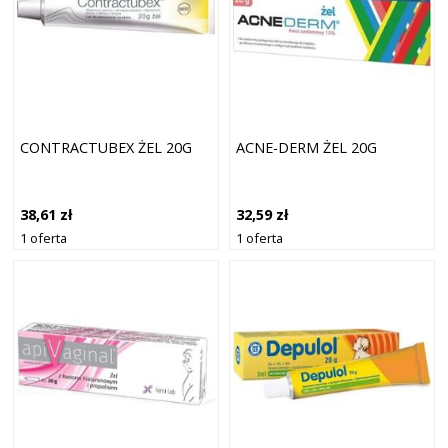
CONTRACTUBEX ŻEL 20G
ACNE-DERM ŻEL 20G
38,61 zł
32,59 zł
1 oferta
1 oferta