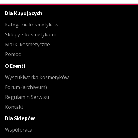
Dla Kupujących
Kategorie kosmetyków
Sklepy z kosmetykami
Marki kosmetyczne
Pomoc
O Esentii
Wyszukiwarka kosmetyków
Forum (archiwum)
Regulamin Serwisu
Kontakt
Dla Sklepów
Współpraca