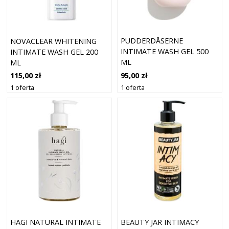
PUDDERDÅSERNE
NOVACLEAR WHITENING
INTIMATE WASH GEL 500
INTIMATE WASH GEL 200
ML
ML
95,00 zł
115,00 zł
1 oferta
1 oferta
HAGI NATURAL INTIMATE
BEAUTY JAR INTIMACY