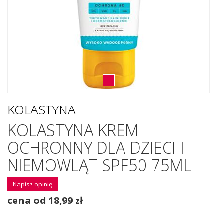
KOLASTYNA
KOLASTYNA KREM
OCHRONNY DLA DZIECI I
NIEMOWLĄT SPF50 75ML
Napisz opinię
cena od 18,99 zł