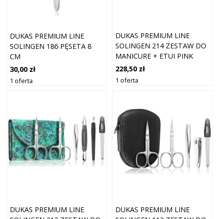
DUKAS PREMIUM LINE
DUKAS PREMIUM LINE
SOLINGEN 214 ZESTAW DO
SOLINGEN 186 PĘSETA 8
MANICURE + ETUI PINK
CM
228,50 zł
30,00 zł
1 oferta
1 oferta
DUKAS PREMIUM LINE
DUKAS PREMIUM LINE