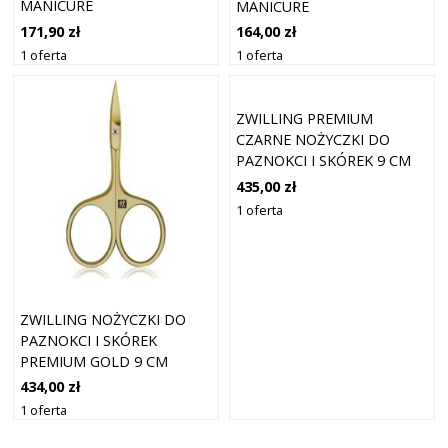
MANICURE
MANICURE
171,90 zł
164,00 zł
1 oferta
1 oferta
ZWILLING PREMIUM
CZARNE NOŻYCZKI DO
PAZNOKCI I SKÓREK 9 CM
435,00 zł
1 oferta
ZWILLING NOŻYCZKI DO
PAZNOKCI I SKÓREK
PREMIUM GOLD 9 CM
434,00 zł
1 oferta