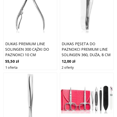
DUKAS PREMIUM LINE
DUKAS PĘSETA DO
SOLINGEN 300 CĄŻKI DO
PAZNOKCI PREMIUM LINE
PAZNOKCI 10 CM
SOLINGEN 360, DUŻA, 8 CM
55,50 zł
12,00 zł
1 oferta
2 oferty