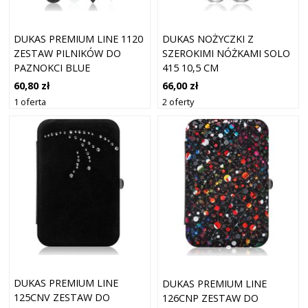
DUKAS PREMIUM LINE 1120
DUKAS NOŻYCZKI Z
ZESTAW PILNIKÓW DO
SZEROKIMI NÓŻKAMI SOLO
PAZNOKCI BLUE
415 10,5 CM
60,80 zł
66,00 zł
1 oferta
2 oferty
DUKAS PREMIUM LINE
DUKAS PREMIUM LINE
125CNV ZESTAW DO
126CNP ZESTAW DO