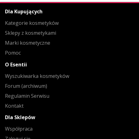
Dla Kupujących
Kategorie kosmetyków
Sklepy z kosmetykami
Marki kosmetyczne
Pomoc
O Esentii
Wyszukiwarka kosmetyków
Forum (archiwum)
Regulamin Serwisu
Kontakt
Dla Sklepów
Współpraca
Zaloguj się