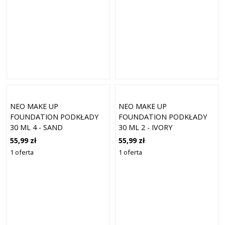
NEO MAKE UP
NEO MAKE UP
FOUNDATION PODKŁADY
FOUNDATION PODKŁADY
30 ML 4 - SAND
30 ML 2 - IVORY
55,99 zł
55,99 zł
1 oferta
1 oferta