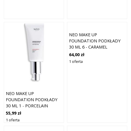
NEO MAKE UP
FOUNDATION PODKŁADY
30 ML 6 - CARAMEL
64,00 zł
1 oferta
NEO MAKE UP
FOUNDATION PODKŁADY
30 ML 1 - PORCELAIN
55,99 zł
1 oferta