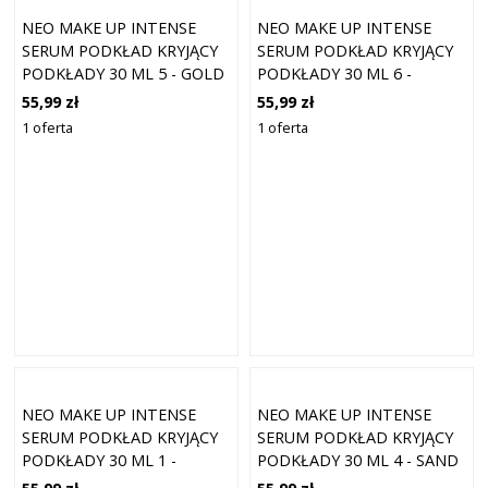
NEO MAKE UP INTENSE
NEO MAKE UP INTENSE
SERUM PODKŁAD KRYJĄCY
SERUM PODKŁAD KRYJĄCY
PODKŁADY 30 ML 5 - GOLD
PODKŁADY 30 ML 6 -
CARMEL
55,99 zł
55,99 zł
1 oferta
1 oferta
NEO MAKE UP INTENSE
NEO MAKE UP INTENSE
SERUM PODKŁAD KRYJĄCY
SERUM PODKŁAD KRYJĄCY
PODKŁADY 30 ML 1 -
PODKŁADY 30 ML 4 - SAND
PORCELAIN