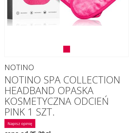
NOTINO
NOTINO SPA COLLECTION
HEADBAND OPASKA
KOSMETYCZNA ODCIEŃ
PINK 1 SZT.
Napisz opinię