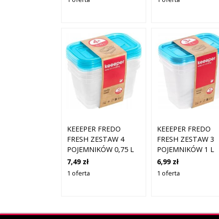
KEEEPER FREDO
KEEEPER FREDO
FRESH ZESTAW 4
FRESH ZESTAW 3
POJEMNIKÓW 0,75 L
POJEMNIKÓW 1 L
7,49 zł
6,99 zł
1 oferta
1 oferta