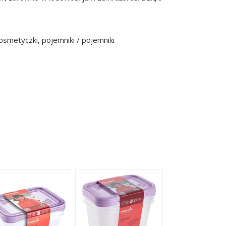
smetyczki, pojemniki / pojemniki