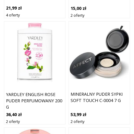
21,99 zł
15,00 zł
4 oferty
2 oferty
MINERALNY PUDER SYPKI
YARDLEY ENGLISH ROSE
SOFT TOUCH C-0004 7 G
PUDER PERFUMOWANY 200
G
53,99 zł
36,40 zł
2 oferty
2 oferty