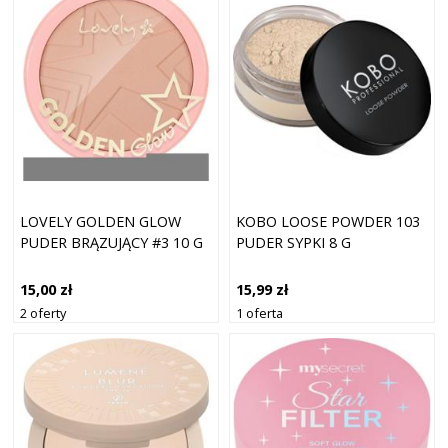
LOVELY GOLDEN GLOW
KOBO LOOSE POWDER 103
PUDER BRĄZUJĄCY #3 10 G
PUDER SYPKI 8 G
15,00 zł
15,99 zł
2 oferty
1 oferta