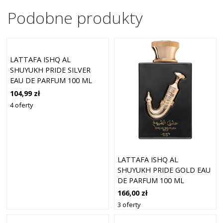
Podobne produkty
LATTAFA ISHQ AL
SHUYUKH PRIDE SILVER
EAU DE PARFUM 100 ML
104,99 zł
4 oferty
LATTAFA ISHQ AL
SHUYUKH PRIDE GOLD EAU
DE PARFUM 100 ML
166,00 zł
3 oferty