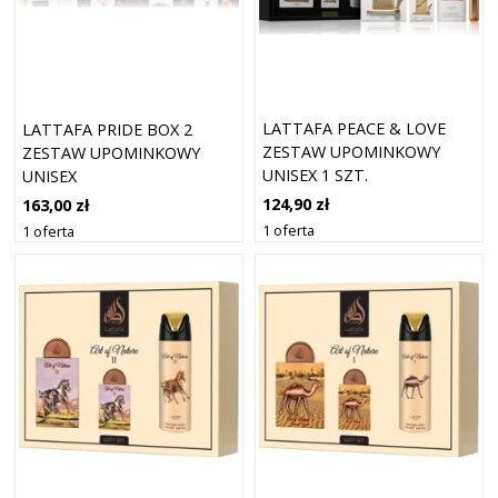
LATTAFA PEACE & LOVE
LATTAFA PRIDE BOX 2
ZESTAW UPOMINKOWY
ZESTAW UPOMINKOWY
UNISEX 1 SZT.
UNISEX
124,90 zł
163,00 zł
1 oferta
1 oferta