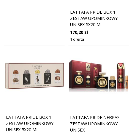
LATTAFA PRIDE BOX 1
ZESTAW UPOMINKOWY
UNISEX 5X20 ML
170,20 zł
1 oferta
LATTAFA PRIDE BOX 1
LATTAFA PRIDE NEBRAS
ZESTAW UPOMINKOWY
ZESTAW UPOMINKOWY
UNISEX 5X20 ML
UNISEX