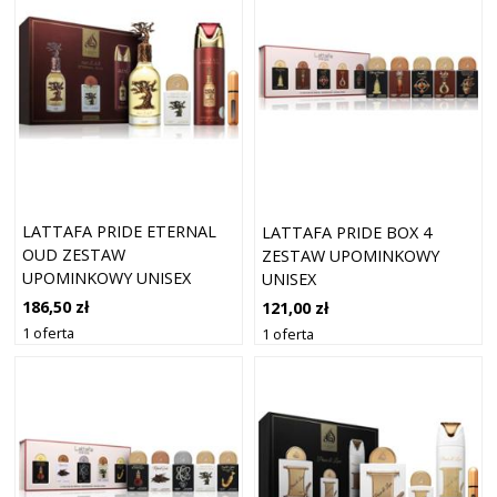
LATTAFA PRIDE ETERNAL
LATTAFA PRIDE BOX 4
OUD ZESTAW
ZESTAW UPOMINKOWY
UPOMINKOWY UNISEX
UNISEX
186,50 zł
121,00 zł
1 oferta
1 oferta