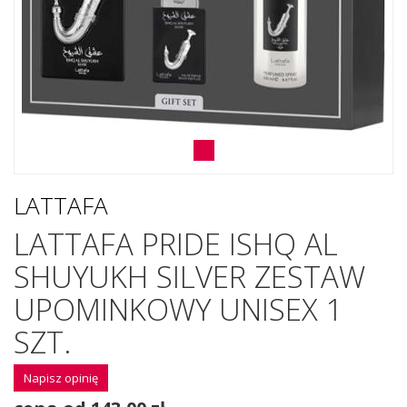
LATTAFA
LATTAFA PRIDE ISHQ AL
SHUYUKH SILVER ZESTAW
UPOMINKOWY UNISEX 1
SZT.
Napisz opinię