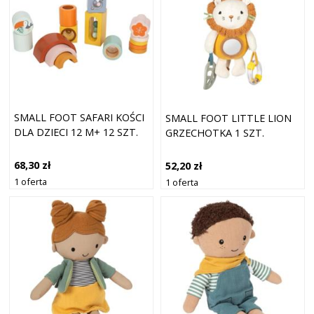
SMALL FOOT SAFARI KOŚCI
SMALL FOOT LITTLE LION
DLA DZIECI 12 M+ 12 SZT.
GRZECHOTKA 1 SZT.
68,30 zł
52,20 zł
1 oferta
1 oferta