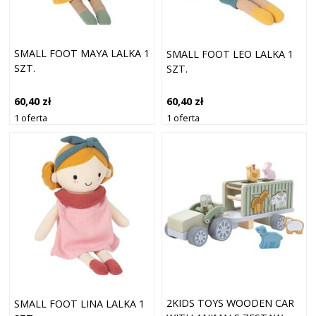
SMALL FOOT MAYA LALKA 1
SMALL FOOT LEO LALKA 1
SZT.
SZT.
60,40 zł
60,40 zł
1 oferta
1 oferta
2KIDS TOYS WOODEN CAR
SMALL FOOT LINA LALKA 1