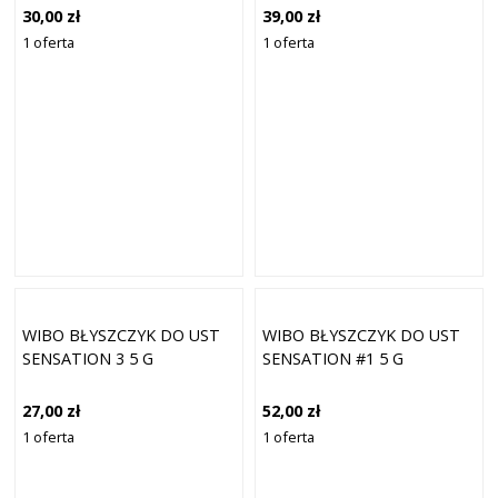
30,00 zł
39,00 zł
1 oferta
1 oferta
WIBO BŁYSZCZYK DO UST
WIBO BŁYSZCZYK DO UST
SENSATION 3 5 G
SENSATION #1 5 G
27,00 zł
52,00 zł
1 oferta
1 oferta