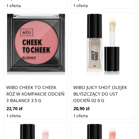
1 oferta
1 oferta
WIBO CHEEK TO CHEEK
WIBO JUICY SHOT OLEJEK
RÓŻ W KOMPAKCIE ODCIEŃ
BŁYSZCZĄCY DO UST
3 BALANCE 3.5 G
ODCIEŃ 02 6 G
22,70 zł
20,90 zł
1 oferta
1 oferta