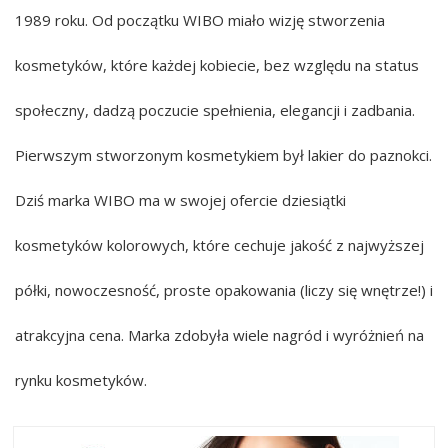
1989 roku. Od początku WIBO miało wizję stworzenia
kosmetyków, które każdej kobiecie, bez względu na status
społeczny, dadzą poczucie spełnienia, elegancji i zadbania.
Pierwszym stworzonym kosmetykiem był lakier do paznokci.
Dziś marka WIBO ma w swojej ofercie dziesiątki
kosmetyków kolorowych, które cechuje jakość z najwyższej
półki, nowoczesność, proste opakowania (liczy się wnętrze!) i
atrakcyjna cena. Marka zdobyła wiele nagród i wyróżnień na
rynku kosmetyków.