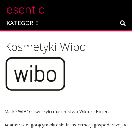
esentia
KATEGORIE
Kosmetyki Wibo
Markę WIBO stworzyło małżeństwo Wiktor i Bożena
Adamczak w gorącym okresie transformacji gospodarczej, w