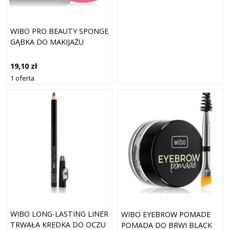
WIBO PRO BEAUTY SPONGE
GĄBKA DO MAKIJAŻU
19,10 zł
1 oferta
WIBO LONG-LASTING LINER
WIBO EYEBROW POMADE
TRWAŁA KREDKA DO OCZU
POMADA DO BRWI BLACK