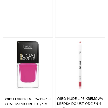
WIBO NUDE LIPS KREMOWA
WIBO LAKIER DO PAZNOKCI
KREDKA DO UST ODCIEŃ 4
COAT MANICURE 10 8,5 ML