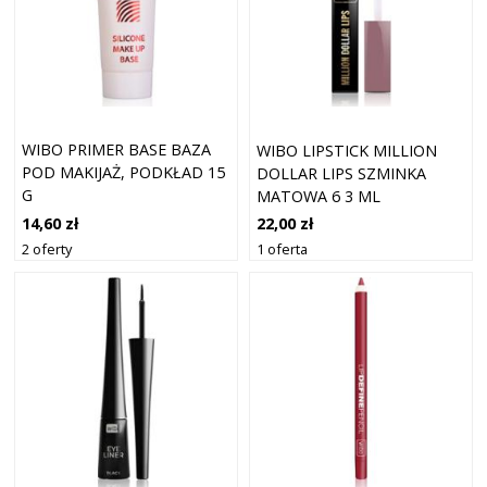
WIBO PRIMER BASE BAZA
WIBO LIPSTICK MILLION
POD MAKIJAŻ, PODKŁAD 15
DOLLAR LIPS SZMINKA
G
MATOWA 6 3 ML
14,60 zł
22,00 zł
2 oferty
1 oferta